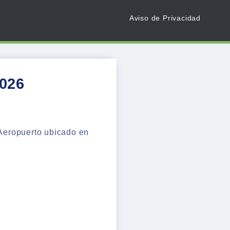
Aviso de Privacidad
2026
 Aeropuerto ubicado en