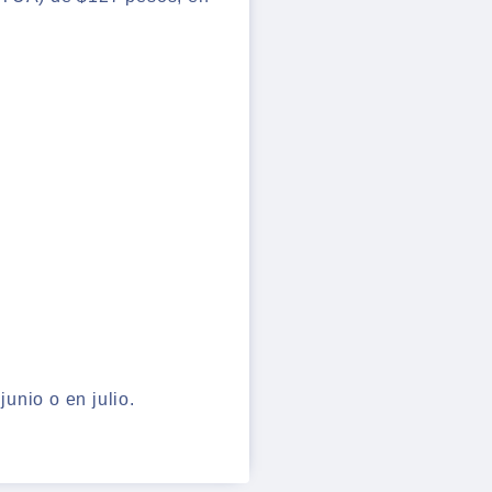
unio o en julio.