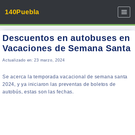
Skip
140Puebla
to
content
Descuentos en autobuses en
Vacaciones de Semana Santa
Actualizado en:
23 marzo, 2024
Se acerca la temporada vacacional de semana santa
2024, y ya iniciaron las preventas de boletos de
autobús, estas son las fechas.