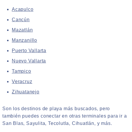
Acapulco
Cancún
Mazatlán
Manzanillo
Puerto Vallarta
Nuevo Vallarta
Tampico
Veracruz
Zihuatanejo
Son los destinos de playa más buscados, pero
también puedes conectar en otras terminales para ir a
San Blas, Sayulita, Tecolutla, Cihuatlán, y más.