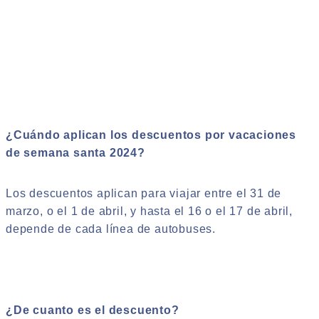
¿Cuándo aplican los descuentos por vacaciones
de semana santa 2024?
Los descuentos aplican para viajar entre el 31 de
marzo, o el 1 de abril, y hasta el 16 o el 17 de abril,
depende de cada línea de autobuses.
¿De cuanto es el descuento?