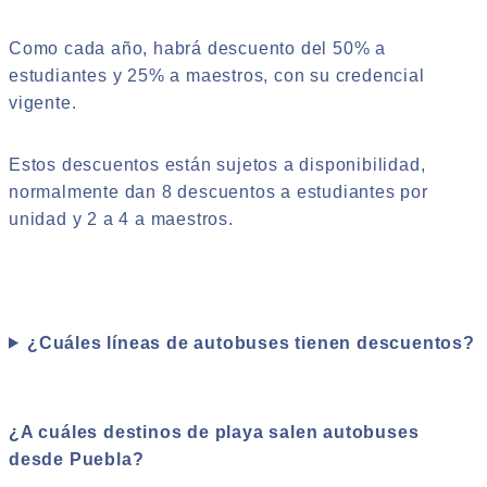
Como cada año, habrá descuento del 50% a
estudiantes y 25% a maestros, con su credencial
vigente.
Estos descuentos están sujetos a disponibilidad,
normalmente dan 8 descuentos a estudiantes por
unidad y 2 a 4 a maestros.
¿Cuáles líneas de autobuses tienen descuentos?
¿A cuáles destinos de playa salen autobuses
desde Puebla?