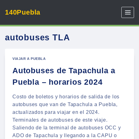
Skip
140Puebla
to
content
autobuses TLA
VIAJAR A PUEBLA
Autobuses de Tapachula a
Puebla – horarios 2024
Costo de boletos y horarios de salida de los
autobuses que van de Tapachula a Puebla,
actualizados para viajar en el 2024.
Terminales de autobuses de este viaje.
Saliendo de la terminal de autobuses OCC y
ADO de Tapachula y llegando a la CAPU o