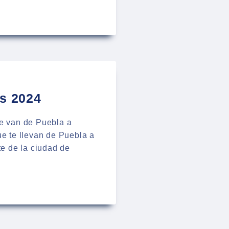
as 2024
ue van de Puebla a
e te llevan de Puebla a
e de la ciudad de