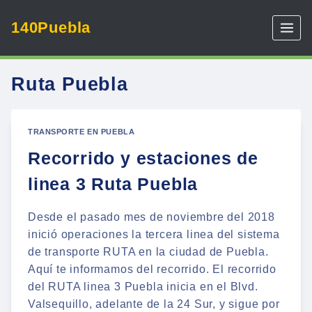
Skip
140Puebla
to
content
Ruta Puebla
TRANSPORTE EN PUEBLA
Recorrido y estaciones de
linea 3 Ruta Puebla
Desde el pasado mes de noviembre del 2018
inició operaciones la tercera linea del sistema
de transporte RUTA en la ciudad de Puebla.
Aquí te informamos del recorrido. El recorrido
del RUTA linea 3 Puebla inicia en el Blvd.
Valsequillo, adelante de la 24 Sur, y sigue por