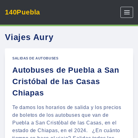
Skip
140Puebla
to
content
Viajes Aury
SALIDAS DE AUTOBUSES
Autobuses de Puebla a San
Cristóbal de las Casas
Chiapas
Te damos los horarios de salida y los precios
de boletos de los autobuses que van de
Puebla a San Cristóbal de las Casas, en el
estado de Chiapas, en el 2024. ¿En cuánto