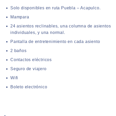
Solo disponibles en ruta Puebla – Acapulco.
Mampara
24 asientos reclinables, una columna de asientos
individuales, y una normal.
Pantalla de entretenimiento en cada asiento
2 baños
Contactos eléctricos
Seguro de viajero
Wifi
Boleto electrónico