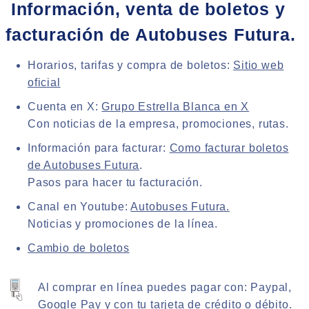
Información, venta de boletos y
facturación de Autobuses Futura.
Horarios, tarifas y compra de boletos:
Sitio web
oficial
Cuenta en X:
Grupo Estrella Blanca en X
Con noticias de la empresa, promociones, rutas.
Información para facturar:
Como facturar boletos
de Autobuses Futura
.
Pasos para hacer tu facturación.
Canal en Youtube:
Autobuses Futura.
Noticias y promociones de la línea.
Cambio de boletos
Al comprar en línea puedes pagar con:
Paypal,
Google Pay y con tu tarjeta de crédito o débito.