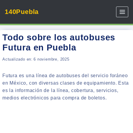
Skip
140Puebla
to
content
Todo sobre los autobuses
Futura en Puebla
Actualizado en:
6 noviembre, 2025
Futura es una línea de autobuses del servicio foráneo
en México, con diversas clases de equipamiento. Esta
es la información de la línea, cobertura, servicios,
medios electrónicos para compra de boletos.