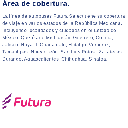
Área de cobertura.
La línea de autobuses Futura Select tiene su cobertura
de viaje en varios estados de la República Mexicana,
incluyendo localidades y ciudades en el Estado de
México, Querétaro, Michoacán, Guerrero, Colima,
Jalisco, Nayarit, Guanajuato, Hidalgo, Veracruz,
Tamaulipas, Nuevo León, San Luis Potosí, Zacatecas,
Durango, Aguascalientes, Chihuahua, Sinaloa.