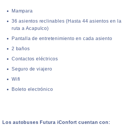
Mampara
36 asientos reclinables (Hasta 44 asientos en la
ruta a Acapulco)
Pantalla de entretenimiento en cada asiento
2 baños
Contactos eléctricos
Seguro de viajero
Wifi
Boleto electrónico
Los autobuses Futura iConfort cuentan con: