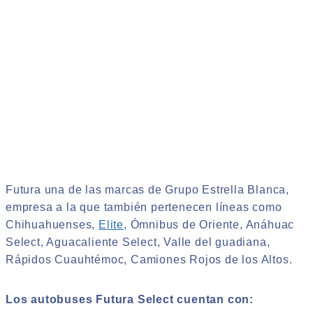
Futura una de las marcas de Grupo Estrella Blanca,
empresa a la que también pertenecen líneas como
Chihuahuenses,
Elite
, Ómnibus de Oriente, Anáhuac
Select, Aguacaliente Select, Valle del guadiana,
Rápidos Cuauhtémoc, Camiones Rojos de los Altos.
Los autobuses Futura Select cuentan con: