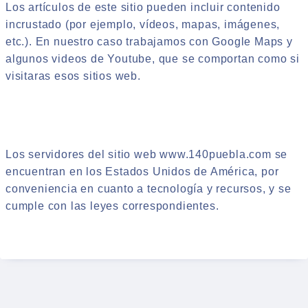
Los artículos de este sitio pueden incluir contenido
incrustado (por ejemplo, vídeos, mapas, imágenes,
etc.). En nuestro caso trabajamos con Google Maps y
algunos videos de Youtube, que se comportan como si
visitaras esos sitios web.
Los servidores del sitio web www.140puebla.com se
encuentran en los Estados Unidos de América, por
conveniencia en cuanto a tecnología y recursos, y se
cumple con las leyes correspondientes.