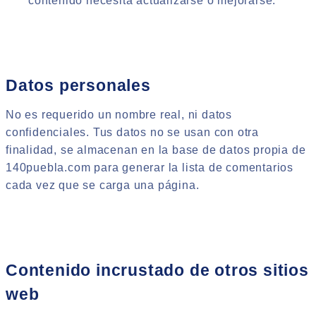
contenido necesita actualizarse o mejorarse.
Datos personales
No es requerido un nombre real, ni datos
confidenciales. Tus datos no se usan con otra
finalidad, se almacenan en la base de datos propia de
140puebla.com para generar la lista de comentarios
cada vez que se carga una página.
Contenido incrustado de otros sitios
web