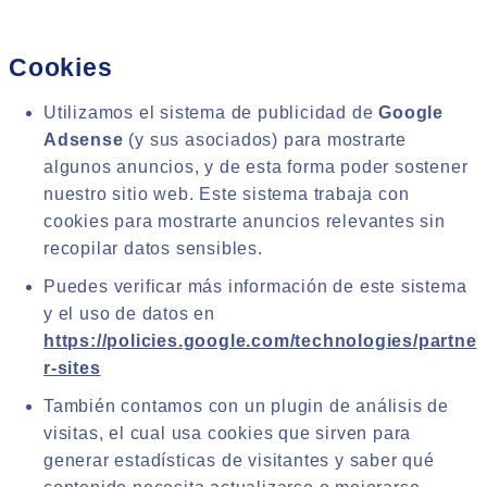
Cookies
Utilizamos el sistema de publicidad de
Google
Adsense
(y sus asociados) para mostrarte
algunos anuncios, y de esta forma poder sostener
nuestro sitio web. Este sistema trabaja con
cookies para mostrarte anuncios relevantes sin
recopilar datos sensibles.
Puedes verificar más información de este sistema
y el uso de datos en
https://policies.google.com/technologies/partne
r-sites
También contamos con un plugin de análisis de
visitas, el cual usa cookies que sirven para
generar estadísticas de visitantes y saber qué