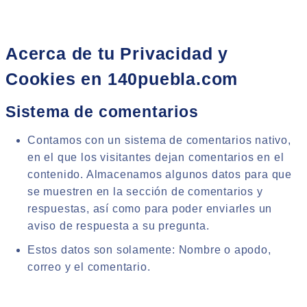
Acerca de tu Privacidad y
Cookies en 140puebla.com
Sistema de comentarios
Contamos con un sistema de comentarios nativo,
en el que los visitantes dejan comentarios en el
contenido. Almacenamos algunos datos para que
se muestren en la sección de comentarios y
respuestas, así como para poder enviarles un
aviso de respuesta a su pregunta.
Estos datos son solamente: Nombre o apodo,
correo y el comentario.