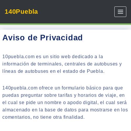
Skip
140Puebla
to
content
Aviso de Privacidad
10puebla.com es un sitio web dedicado a la
información de terminales, centrales de autobuses y
líneas de autobuses en el estado de Puebla.
140puebla.com ofrece un formulario básico para que
puedas preguntar sobre tarifas y horarios de viaje, en
el cual se pide un nombre o apodo digital, el cual será
almacenado en la base de datos para mostrarse en los
comentarios, no tiene otra finalidad.