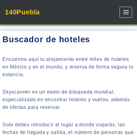
Skip
140Puebla
to
content
Buscador de hoteles
Encuentra aquí tu alojamiento entre miles de hoteles
en México y en el mundo, y reserva de forma segura tu
estancia.
Skyscanner es un motor de búsqueda mundial,
especializado en encontrar hoteles y vuelos, además
de ofertas para reservar.
Solo debes introducir el lugar a donde viajarás, las
fechas de llegada y salida, el número de personas que