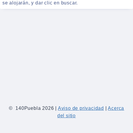
se alojarán, y dar clic en buscar.
© 140Puebla 2026 |
Aviso de privacidad
|
Acerca
del sitio