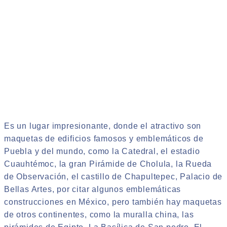
Es un lugar impresionante, donde el atractivo son
maquetas de edificios famosos y emblemáticos de
Puebla y del mundo, como la Catedral, el estadio
Cuauhtémoc, la gran Pirámide de Cholula, la Rueda
de Observación, el castillo de Chapultepec, Palacio de
Bellas Artes, por citar algunos emblemáticas
construcciones en México, pero también hay maquetas
de otros continentes, como la muralla china, las