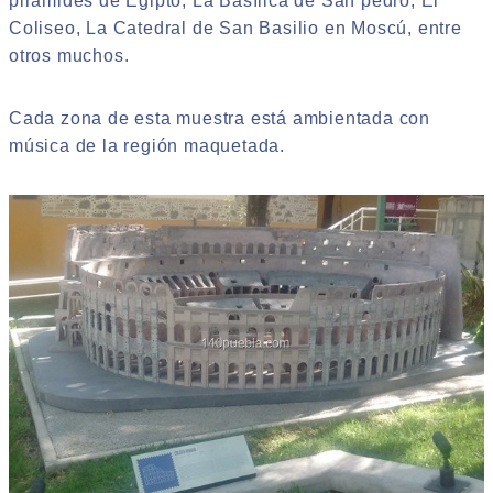
pirámides de Egipto, La Basílica de San pedro, El
Coliseo, La Catedral de San Basilio en Moscú, entre
otros muchos.
Cada zona de esta muestra está ambientada con
música de la región maquetada.