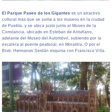
El Parque Paseo de los Gigantes
es un atractivo
cultural mas que se suma a los museos en la ciudad
de Puebla, y se ubica justo junto al Museo de la
Constancia, ubicado en Esteban de Antuñano,
adelante del Museo del Automóvil, subiendo por la
escalera al puente peatonal, en Moratilla. O por el
Blvd. Hermanos Serdán esquina con Francisco Villa.