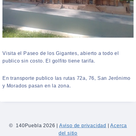
Visita el Paseo de los Gigantes, abierto a todo el
publico sin costo. El golfito tiene tarifa.
En transporte publico las rutas 72a, 76, San Jerónimo
y Morados pasan en la zona.
© 140Puebla 2026 |
Aviso de privacidad
|
Acerca
del sitio