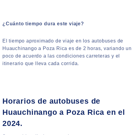
¿Cuánto tiempo dura este viaje?
El tiempo aproximado de viaje en los autobuses de
Huauchinango a Poza Rica es de 2 horas, variando un
poco de acuerdo a las condiciones carreteras y el
itinerario que lleva cada corrida.
Horarios de autobuses de
Huauchinango a Poza Rica en el
2024.