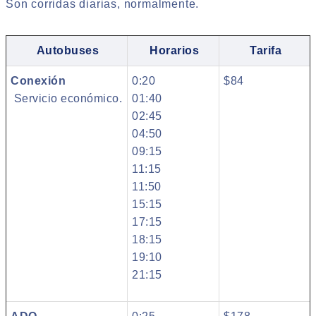
Son corridas diarias, normalmente.
Autobuses
Horarios
Tarifa
Conexión
0:20
$84
Servicio económico.
01:40
02:45
04:50
09:15
11:15
11:50
15:15
17:15
18:15
19:10
21:15