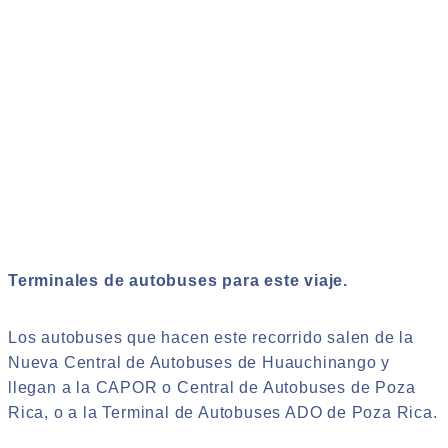
Terminales de autobuses para este viaje.
Los autobuses que hacen este recorrido salen de la
Nueva Central de Autobuses de Huauchinango y
llegan a la CAPOR o Central de Autobuses de Poza
Rica, o a la Terminal de Autobuses ADO de Poza Rica.