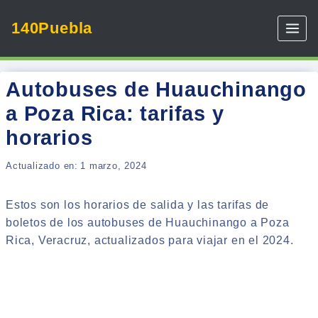
Skip
140Puebla
to
content
Autobuses de Huauchinango
a Poza Rica: tarifas y
horarios
Actualizado en:
1 marzo, 2024
Estos son los horarios de salida y las tarifas de
boletos de los autobuses de Huauchinango a Poza
Rica, Veracruz, actualizados para viajar en el 2024.