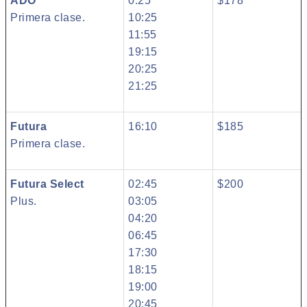
ADO
0:25
$178
Primera clase.
10:25
11:55
19:15
20:25
21:25
Futura
16:10
$185
Primera clase.
Futura Select
02:45
$200
Plus.
03:05
04:20
06:45
17:30
18:15
19:00
20:45