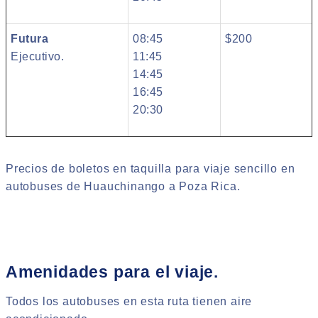
Futura
08:45
$200
Ejecutivo.
11:45
14:45
16:45
20:30
Precios de boletos en taquilla para viaje sencillo en
autobuses de Huauchinango a Poza Rica.
Amenidades para el viaje.
Todos los autobuses en esta ruta tienen aire