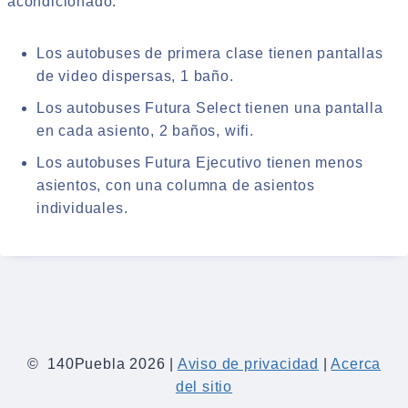
acondicionado.
Los autobuses de primera clase tienen pantallas
de video dispersas, 1 baño.
Los autobuses Futura Select tienen una pantalla
en cada asiento, 2 baños, wifi.
Los autobuses Futura Ejecutivo tienen menos
asientos, con una columna de asientos
individuales.
© 140Puebla 2026 |
Aviso de privacidad
|
Acerca
del sitio