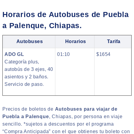
Horarios de Autobuses de Puebla
a Palenque, Chiapas.
Autobuses
Horarios
Tarifa
ADO GL
01:10
$1654
Categoría plus,
autobús de 3 ejes, 40
asientos y 2 baños.
Servicio de paso.
Precios de boletos de
Autobuses para viajar de
Puebla a Palenque
, Chiapas, por persona en viaje
sencillo. *sujetos a descuentos por el programa
“Compra Anticipada” con el que obtienes tu boleto con