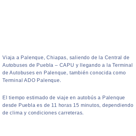
Viaja a Palenque, Chiapas, saliendo de la Central de
Autobuses de Puebla – CAPU y llegando a la Terminal
de Autobuses en Palenque, también conocida como
Terminal ADO Palenque.
El tiempo estimado de viaje en autobús a Palenque
desde Puebla es de 11 horas 15 minutos, dependiendo
de clima y condiciones carreteras.