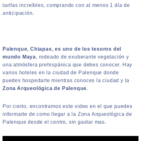
tarifas increíbles, comprando con al menos 1 día de
anticipación.
Palenque, Chiapas, es uno de los tesoros del
mundo Maya
, rodeado de exuberante vegetación y
una atmósfera prehispánica que debes conocer. Hay
varios hoteles en la ciudad de Palenque donde
puedes hospedarte mientras conoces la ciudad y la
Zona Arqueológica de
Palenque
.
Por cierto, encontramos este video en el que puedes
informarte de como llegar a la Zona Arqueológica de
Palenque desde el centro, sin gastar mas.