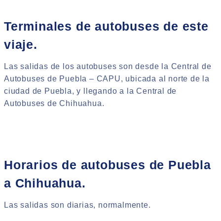
Terminales de autobuses de este
viaje.
Las salidas de los autobuses son desde la Central de
Autobuses de Puebla – CAPU, ubicada al norte de la
ciudad de Puebla, y llegando a la Central de
Autobuses de Chihuahua.
Horarios de autobuses de Puebla
a Chihuahua.
Las salidas son diarias, normalmente.