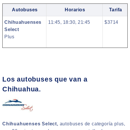
Autobuses
Horarios
Tarifa
Chihuahuenses
11:45, 18:30, 21:45
$3714
Select
Plus
Los autobuses que van a
Chihuahua.
Chihuahuenses Select,
autobuses de categoría plus,