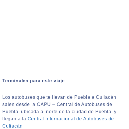
Terminales para este viaje.
Los autobuses que te llevan de Puebla a Culiacán
salen desde la CAPU – Central de Autobuses de
Puebla, ubicada al norte de la ciudad de Puebla, y
llegan a la
Central Internacional de Autobuses de
Culiacán.