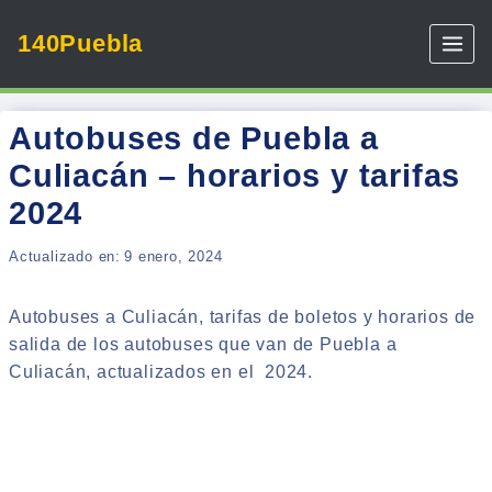
Skip
140Puebla
to
content
Autobuses de Puebla a
Culiacán – horarios y tarifas
2024
Actualizado en:
9 enero, 2024
Autobuses a Culiacán, tarifas de boletos y horarios de
salida de los autobuses que van de Puebla a
Culiacán, actualizados en el 2024.