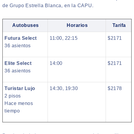
de Grupo Estrella Blanca, en la CAPU.
Autobuses
Horarios
Tarifa
Futura Select
11:00, 22:15
$2171
36 asientos
Elite Select
14:00
$2171
36 asientos
Turistar Lujo
14:30, 19:30
$2178
2 pisos
Hace menos
tiempo