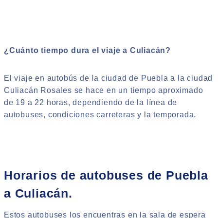
¿Cuánto
tiempo dura el viaje a Culiacán?
El viaje en autobús de la ciudad de Puebla a la ciudad
Culiacán Rosales se hace en un tiempo aproximado
de 19 a 22 horas, dependiendo de la línea de
autobuses, condiciones carreteras y la temporada.
Horarios de autobuses de Puebla
a Culiacán.
Estos autobuses los encuentras en la sala de espera