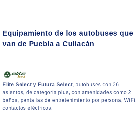
Equipamiento de los autobuses que
van de Puebla a Culiacán
Elite Select y Futura Select
, autobuses con 36
asientos, de categoría plus, con amenidades como 2
baños, pantallas de entretenimiento por persona, WiFi,
contactos eléctricos.