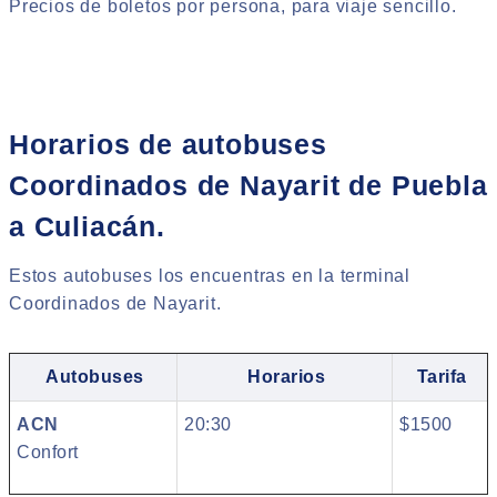
Precios de boletos por persona, para viaje sencillo.
Horarios de autobuses
Coordinados de Nayarit de Puebla
a Culiacán.
Estos autobuses los encuentras en la terminal
Coordinados de Nayarit.
Autobuses
Horarios
Tarifa
ACN
20:30
$1500
Confort