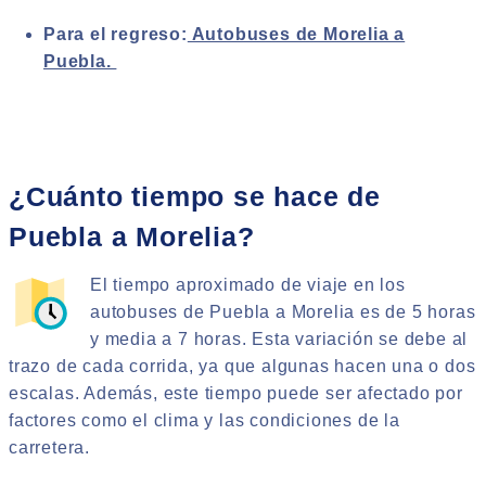
Para el regreso:
Autobuses de Morelia a
Puebla.
¿Cuánto tiempo se hace de
Puebla a Morelia?
El tiempo aproximado de viaje en los
autobuses de Puebla a Morelia es de 5 horas
y media a 7 horas. Esta variación se debe al
trazo de cada corrida, ya que algunas hacen una o dos
escalas. Además, este tiempo puede ser afectado por
factores como el clima y las condiciones de la
carretera.