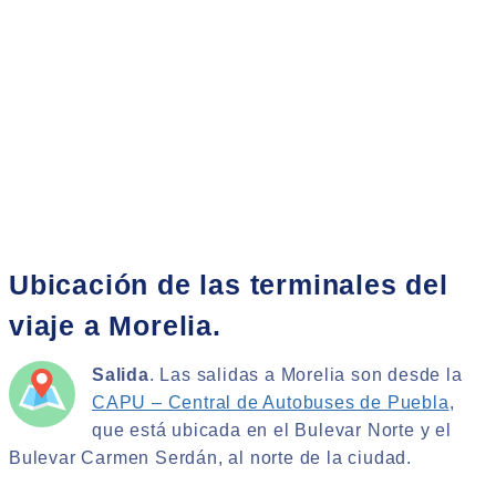
Ubicación de las terminales del
viaje a Morelia.
Salida
. Las salidas a Morelia son desde la
CAPU – Central de Autobuses de Puebla
,
que está ubicada en el Bulevar Norte y el
Bulevar Carmen Serdán, al norte de la ciudad.