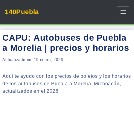
Skip
140Puebla
to
content
CAPU: Autobuses de Puebla
a Morelia | precios y horarios
Actualizado en:
19 enero, 2026
Aquí te ayudo con los precios de boletos y los horarios
de los autobuses de Puebla a Morelia, Michoacán,
actualizados en el 2026.