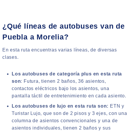
¿Qué líneas de autobuses van de
Puebla a Morelia?
En esta ruta encuentras varias líneas, de diversas
clases.
Los autobuses de categoría plus en esta ruta
son
: Futura, tienen 2 baños, 36 asientos,
contactos eléctricos bajo los asientos, una
pantalla táctil de entretenimiento en cada asiento.
Los autobuses de lujo en esta ruta son:
ETN y
Turistar Lujo, que son de 2 pisos y 3 ejes, con una
columna de asientos convencionales y una de
asientos individuales, tienen 2 baños y sus