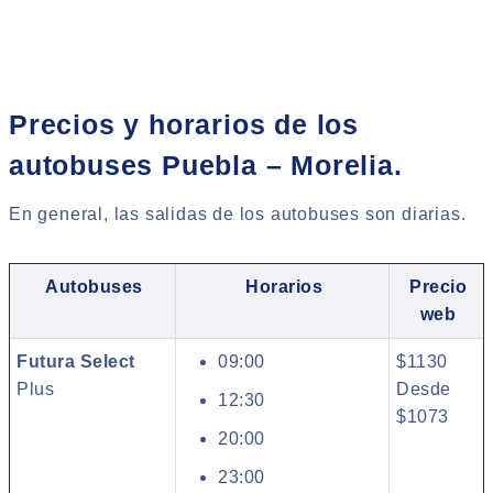
Precios y horarios de los
autobuses Puebla – Morelia.
En general, las salidas de los autobuses son diarias.
Autobuses
Horarios
Precio
web
Futura Select
09:00
$1130
Plus
Desde
12:30
$1073
20:00
23:00