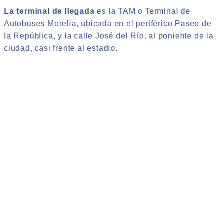
La terminal de llegada
es la TAM o Terminal de
Autobuses Morelia, ubicada en el periférico Paseo de
la República, y la calle José del Río, al poniente de la
ciudad, casi frente al estadio.