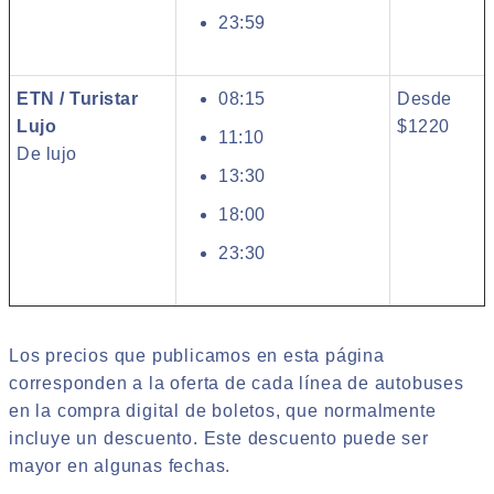
23:59
ETN / Turistar
08:15
Desde
Lujo
$1220
11:10
De lujo
13:30
18:00
23:30
Los precios que publicamos en esta página
corresponden a la oferta de cada línea de autobuses
en la compra digital de boletos, que normalmente
incluye un descuento. Este descuento puede ser
mayor en algunas fechas.