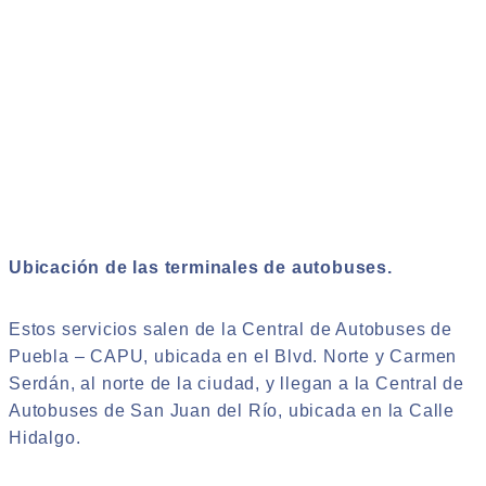
Ubicación de las terminales de autobuses.
Estos servicios salen de la Central de Autobuses de
Puebla – CAPU, ubicada en el Blvd. Norte y Carmen
Serdán, al norte de la ciudad, y llegan a la Central de
Autobuses de San Juan del Río, ubicada en la Calle
Hidalgo.