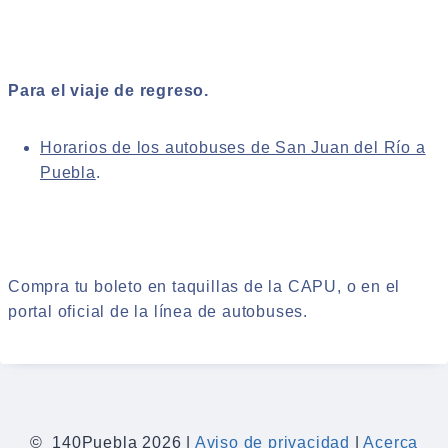
Para el viaje de regreso.
Horarios de los autobuses de San Juan del Río a
Puebla
.
Compra tu boleto en taquillas de la CAPU, o en el
portal oficial de la línea de autobuses.
© 140Puebla 2026 |
Aviso de privacidad
|
Acerca