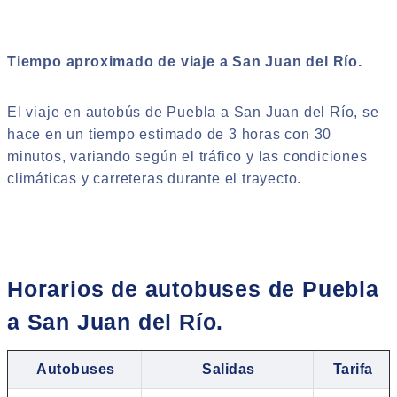
Tiempo aproximado de viaje a San Juan del Río.
El viaje en autobús de Puebla a San Juan del Río, se
hace en un tiempo estimado de 3 horas con 30
minutos, variando según el tráfico y las condiciones
climáticas y carreteras durante el trayecto.
Horarios de autobuses de Puebla
a San Juan del Río.
Autobuses
Salidas
Tarifa