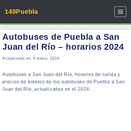
Skip
140Puebla
to
content
Autobuses de Puebla a San
Juan del Río – horarios 2024
Actualizado en:
9 enero, 2024
Autobuses a San Juan del Río, horarios de salida y
precios de boletos de los autobuses de Puebla a San
Juan del Río, actualizados en el 2024.