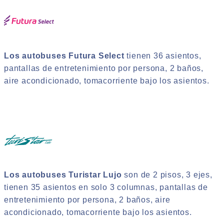
Los autobuses Futura Select
tienen 36 asientos,
pantallas de entretenimiento por persona, 2 baños,
aire acondicionado, tomacorriente bajo los asientos.
Los autobuses Turistar Lujo
son de 2 pisos, 3 ejes,
tienen 35 asientos en solo 3 columnas, pantallas de
entretenimiento por persona, 2 baños, aire
acondicionado, tomacorriente bajo los asientos.