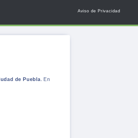
Aviso de Privacidad
ciudad de Puebla
. En