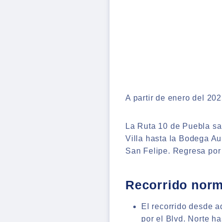
A partir de enero del 202
La Ruta 10 de Puebla sa
Villa hasta la Bodega Au
San Felipe. Regresa por 
Recorrido norm
El recorrido desde 
por el Blvd. Norte h