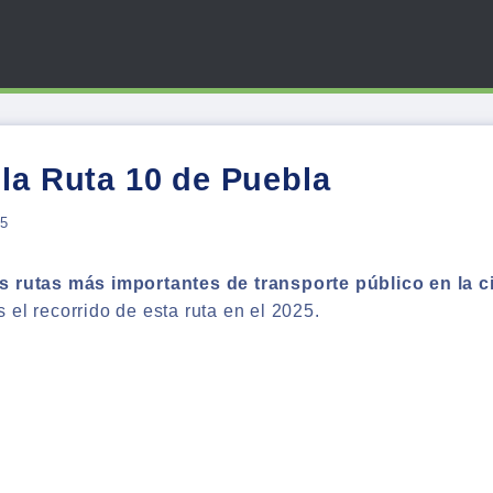
 la Ruta 10 de Puebla
25
as rutas más importantes de transporte público en la 
 el recorrido de esta ruta en el 2025.