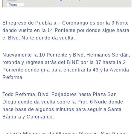
El regreso de Puebla a – Coronango es por la 9 Norte
dando vuelta en la 14 Poniente por donde sigue hasta
el Blvd. Norte donde da vuelta.
Nuevamente la 10 Poniente y Blvd. Hermanos Serdán,
rotonda y regresa atrás del BINE por la 37 hasta la 2
Poniente donde gira para encontrar la 43 y la Avenida
Reforma.
Todo Reforma, Blvd. Forjadores hasta Plaza San
Diego donde da vuelta sobre la Prol. 6 Norte donde
hace base de algunos minutos para seguir a Santa
Bárbara y Coronango.
La tarifa Mínima es de $6 pesos (Sauces, San Diego –