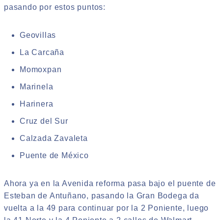
pasando por estos puntos:
Geovillas
La Carcaña
Momoxpan
Marinela
Harinera
Cruz del Sur
Calzada Zavaleta
Puente de México
Ahora ya en la Avenida reforma pasa bajo el puente de
Esteban de Antuñano, pasando la Gran Bodega da
vuelta a la 49 para continuar por la 2 Poniente, luego