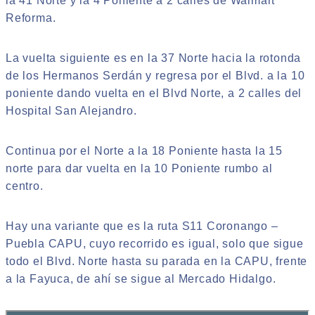
la 41 Norte y la 4 Poniente a 2 calles de Walmart
Reforma.
La vuelta siguiente es en la 37 Norte hacia la rotonda
de los Hermanos Serdán y regresa por el Blvd. a la 10
poniente dando vuelta en el Blvd Norte, a 2 calles del
Hospital San Alejandro.
Continua por el Norte a la 18 Poniente hasta la 15
norte para dar vuelta en la 10 Poniente rumbo al
centro.
Hay una variante que es la ruta S11 Coronango –
Puebla CAPU, cuyo recorrido es igual, solo que sigue
todo el Blvd. Norte hasta su parada en la CAPU, frente
a la Fayuca, de ahí se sigue al Mercado Hidalgo.