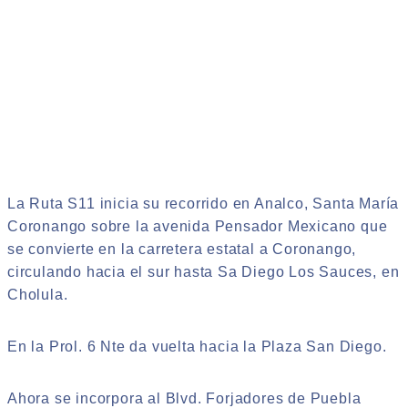
La Ruta S11 inicia su recorrido en Analco, Santa María
Coronango sobre la avenida Pensador Mexicano que
se convierte en la carretera estatal a Coronango,
circulando hacia el sur hasta Sa Diego Los Sauces, en
Cholula.
En la Prol. 6 Nte da vuelta hacia la Plaza San Diego.
Ahora se incorpora al Blvd. Forjadores de Puebla