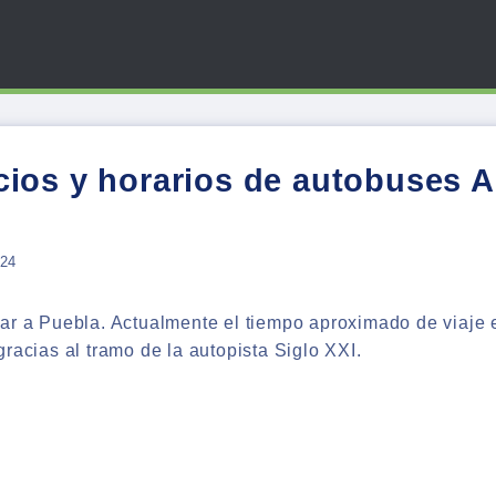
ios y horarios de autobuses 
024
jar a Puebla. Actualmente el tiempo aproximado de viaje
racias al tramo de la autopista Siglo XXI.