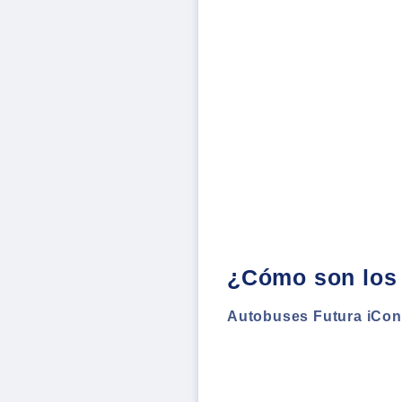
¿Cómo son los
Autobuses Futura iConf