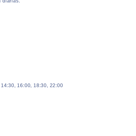
 diarias.
 14:30, 16:00, 18:30, 22:00