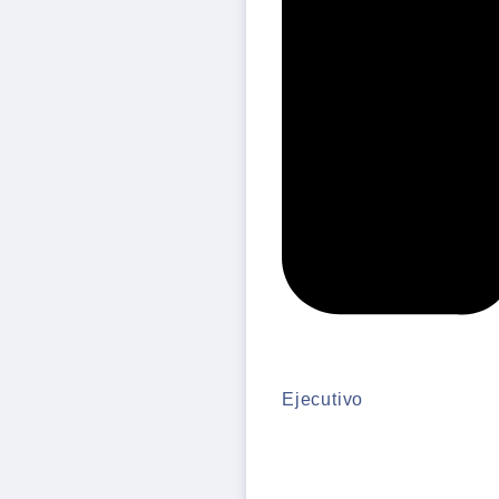
Ejecutivo