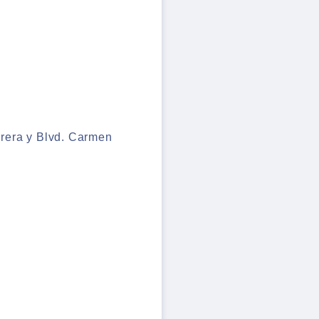
drera y Blvd. Carmen