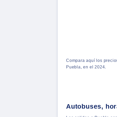
Compara aquí los precios
Puebla, en el 2024.
Autobuses, hora