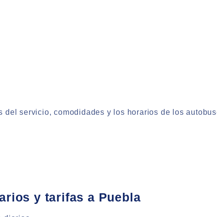
 del servicio, comodidades y los horarios de los autobu
rios y tarifas a Puebla