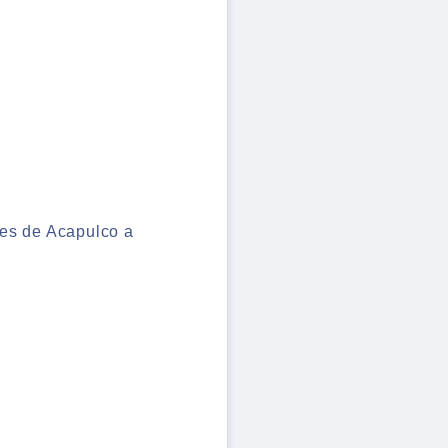
ses de Acapulco a