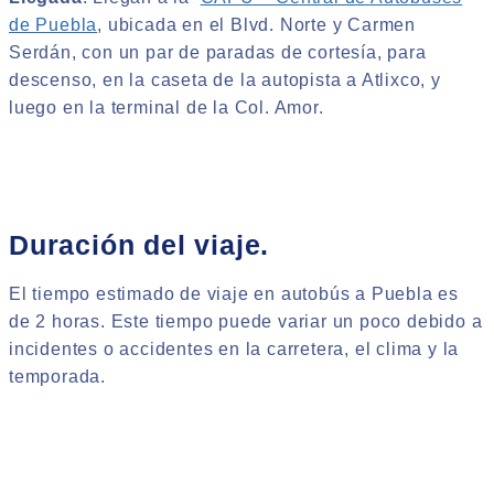
de Puebla
, ubicada en el Blvd. Norte y Carmen
Serdán, con un par de paradas de cortesía, para
descenso, en la caseta de la autopista a Atlixco, y
luego en la terminal de la Col. Amor.
Duración del viaje.
El tiempo estimado de viaje en autobús a Puebla es
de 2 horas. Este tiempo puede variar un poco debido a
incidentes o accidentes en la carretera, el clima y la
temporada.