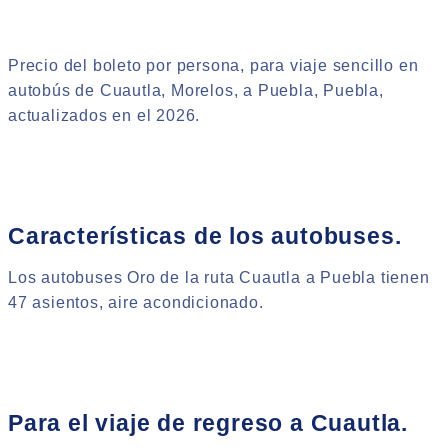
Precio del boleto por persona, para viaje sencillo en
autobús de Cuautla, Morelos, a Puebla, Puebla,
actualizados en el 2026.
Características de los autobuses.
Los autobuses Oro de la ruta Cuautla a Puebla tienen
47 asientos, aire acondicionado.
Para el viaje de regreso a Cuautla.