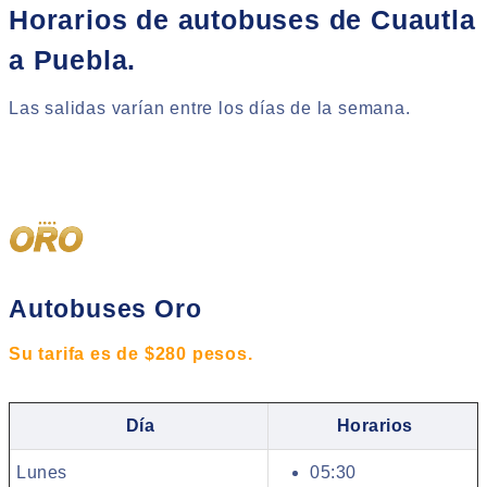
Horarios de autobuses de Cuautla
a Puebla.
Las salidas varían entre los días de la semana.
Autobuses Oro
Su tarifa es de $280 pesos.
Día
Horarios
Lunes
05:30