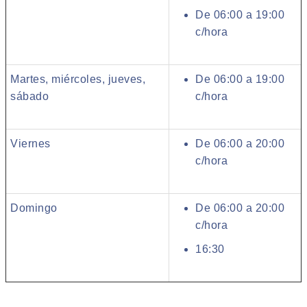
De 06:00 a 19:00
c/hora
Martes, miércoles, jueves,
De 06:00 a 19:00
sábado
c/hora
Viernes
De 06:00 a 20:00
c/hora
Domingo
De 06:00 a 20:00
c/hora
16:30