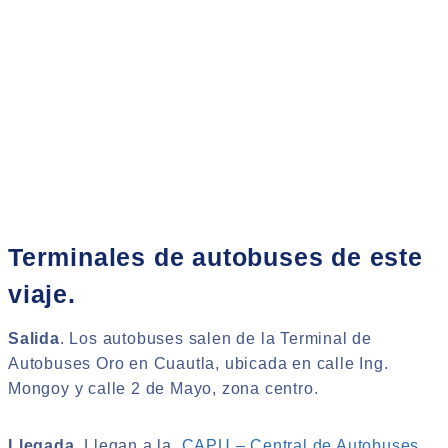
Terminales de autobuses de este
viaje.
Salida
. Los autobuses salen de la Terminal de
Autobuses Oro en Cuautla, ubicada en calle Ing.
Mongoy y calle 2 de Mayo, zona centro.
Llegada
. Llegan a la
CAPU – Central de Autobuses