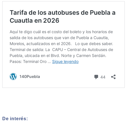
De interés: