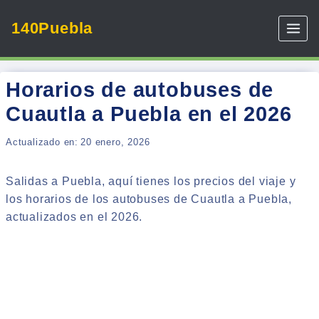
Skip
140Puebla
to
content
Horarios de autobuses de
Cuautla a Puebla en el 2026
Actualizado en:
20 enero, 2026
Salidas a Puebla, aquí tienes los precios del viaje y
los horarios de los autobuses de Cuautla a Puebla,
actualizados en el 2026.