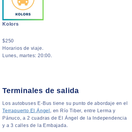
Kolors
$250
Horarios de viaje.
Lunes, martes: 20:00.
Terminales de salida
Los autobuses E-Bus tiene su punto de abordaje en el
Terrapuerto El Ángel
, en Río Tiber, entre Lerma y
Pánuco, a 2 cuadras de El Ángel de la Independencia
y a 3 calles de la Embajada.