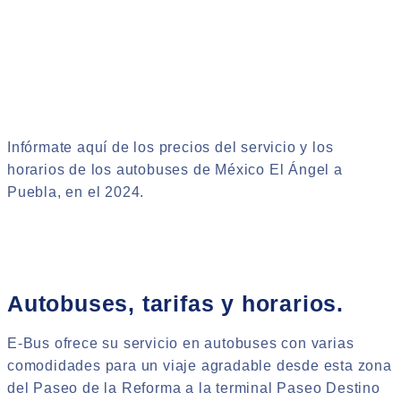
Infórmate aquí de los precios del servicio y los
horarios de los autobuses de México El Ángel a
Puebla, en el 2024.
Autobuses, tarifas y horarios.
E-Bus ofrece su servicio en autobuses con varias
comodidades para un viaje agradable desde esta zona
del Paseo de la Reforma a la terminal Paseo Destino