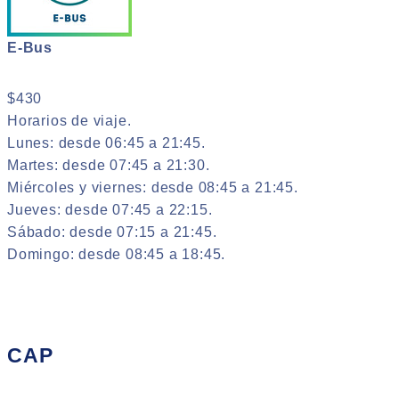
E-Bus
$430
Horarios de viaje.
Lunes: desde 06:45 a 21:45.
Martes: desde 07:45 a 21:30.
Miércoles y viernes: desde 08:45 a 21:45.
Jueves: desde 07:45 a 22:15.
Sábado: desde 07:15 a 21:45.
Domingo: desde 08:45 a 18:45.
CAP