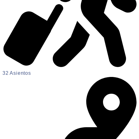
32 Asientos