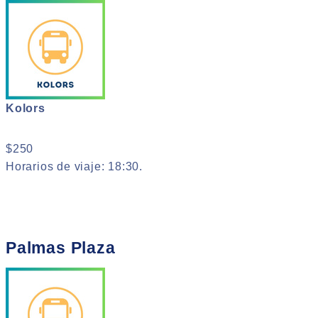
Kolors
$250
Horarios de viaje: 18:30.
Palmas Plaza