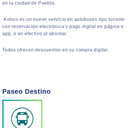
en la ciudad de Puebla.
Kolors es un nuevo servicio en autobuses tipo turismo
con reservación electrónica y pago digital en página o
app, o en efectivo al abordar.
Todos ofrecen descuentos en su compra digital.
Paseo Destino