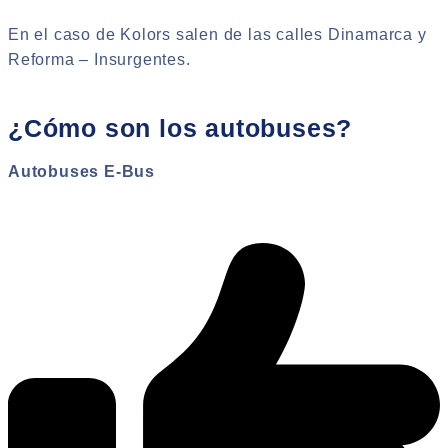
En el caso de Kolors salen de las calles Dinamarca y
Reforma – Insurgentes.
¿Cómo son los autobuses?
Autobuses E-Bus