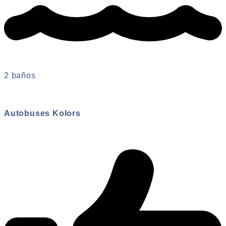
2 baños
Autobuses Kolors