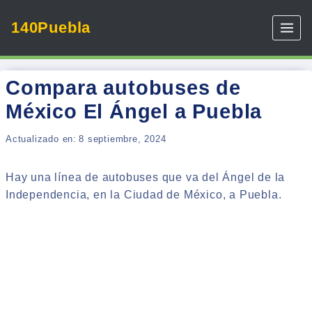
Skip
140Puebla
to
content
Compara autobuses de
México El Ángel a Puebla
Actualizado en:
8 septiembre, 2024
Hay una línea de autobuses que va del Ángel de la
Independencia, en la Ciudad de México, a Puebla.