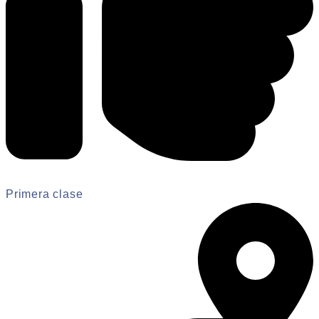
Primera clase