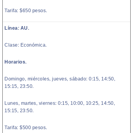
Tarifa: $650 pesos.
Línea: AU.
Clase: Económica.
Horarios.
Domingo, miércoles, jueves, sábado: 0:15, 14:50,
15:15, 23:50.
Lunes, martes, viernes: 0:15, 10:00, 10:25, 14:50,
15:15, 23:50.
Tarifa: $500 pesos.