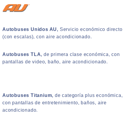
Autobuses Unidos AU,
Servicio económico directo
(con escalas), con aire acondicionado.
Autobuses TLA,
de primera clase económica, con
pantallas de video, baño, aire acondicionado.
Autobuses Titanium,
de categoría plus económica,
con pantallas de entretenimiento, baños, aire
acondicionado.