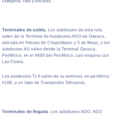
categoría, ruta y escalas.
Terminales de salida.
Los autobuses de esta ruta
salen de la Terminal de Autobuses ADO de Oaxaca,
ubicada en Héroes de Chapultepec y 5 de Mayo, y los
autobuses AU salen desde la Terminal Oaxaca
Periférico, en el #600 del Periférico, casi esquina con
Las Flores.
Los autobuses TLA salen de su terminal, en periférico
#106, a un lado de Transportes Tehuanos.
Terminales de llegada
. Los autobuses ADO, ADO