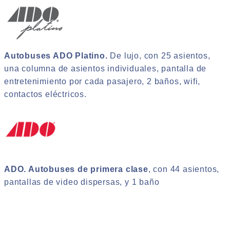
Autobuses ADO Platino.
De lujo, con 25 asientos,
una columna de asientos individuales, pantalla de
entretenimiento por cada pasajero, 2 baños, wifi,
contactos eléctricos.
ADO. Autobuses de primera clase
, con 44 asientos,
pantallas de video dispersas, y 1 baño