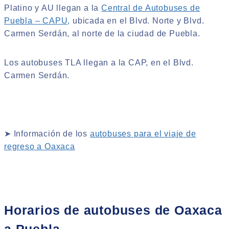
Platino y AU llegan a la
Central de Autobuses de
Puebla – CAPU,
ubicada en el Blvd. Norte y Blvd.
Carmen Serdán, al norte de la ciudad de Puebla.
Los autobuses TLA llegan a la CAP, en el Blvd.
Carmen Serdán.
➤ Información de los
autobuses para el viaje de
regreso a Oaxaca
Horarios de autobuses de Oaxaca