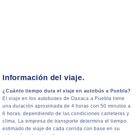
Información del viaje.
¿Cuánto tiempo dura el viaje en autobús a Puebla?
El viaje en los autobuses de Oaxaca a Puebla tiene
una duración aproximada de 4 horas con 50 minutos a
6 horas, dependiendo de las condiciones carreteras y
clima. La empresa de transporte determina el tiempo
estimado de viaje de cada corrida con base en su