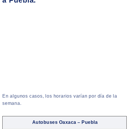
a Puebla.
En algunos casos, los horarios varían por día de la
semana.
Autobuses Oaxaca – Puebla