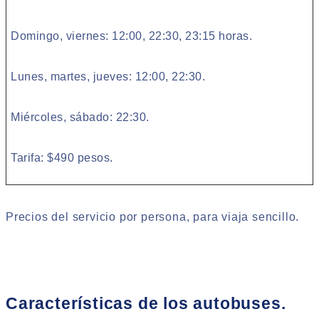
Domingo, viernes: 12:00, 22:30, 23:15 horas.
Lunes, martes, jueves: 12:00, 22:30.
Miércoles, sábado: 22:30.
Tarifa: $490 pesos.
Precios del servicio por persona, para viaja sencillo.
Características de los autobuses.