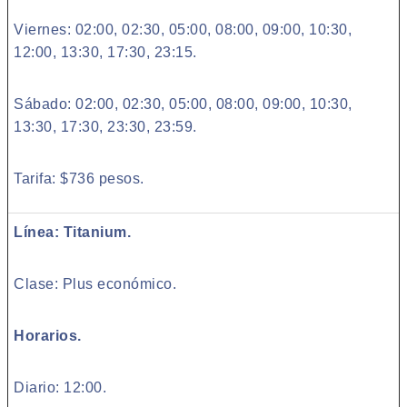
Viernes: 02:00, 02:30, 05:00, 08:00, 09:00, 10:30,
12:00, 13:30, 17:30, 23:15.
Sábado: 02:00, 02:30, 05:00, 08:00, 09:00, 10:30,
13:30, 17:30, 23:30, 23:59.
Tarifa: $736 pesos.
Línea: Titanium.
Clase: Plus económico.
Horarios.
Diario: 12:00.