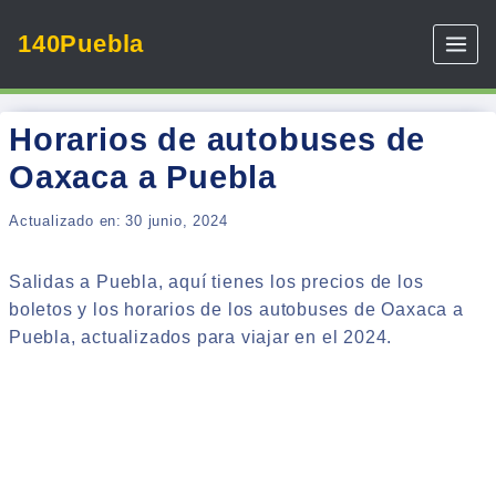
Skip
140Puebla
to
content
Horarios de autobuses de
Oaxaca a Puebla
Actualizado en:
30 junio, 2024
Salidas a Puebla, aquí tienes los precios de los
boletos y los horarios de los autobuses de Oaxaca a
Puebla, actualizados para viajar en el 2024.