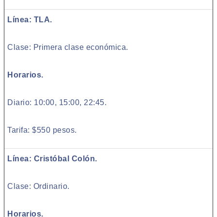
Línea: TLA.
Clase: Primera clase económica.
Horarios.
Diario: 10:00, 15:00, 22:45.
Tarifa: $550 pesos.
Línea: Cristóbal Colón.
Clase: Ordinario.
Horarios.