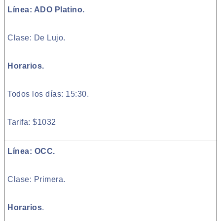
Línea: ADO Platino.
Clase: De Lujo.
Horarios.
Todos los días: 15:30.
Tarifa: $1032
Línea: OCC.
Clase: Primera.
Horarios
.