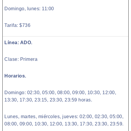
Domingo, lunes: 11:00
Tarifa: $736
Línea: ADO.
Clase: Primera
Horarios.
Domingo: 02:30, 05:00, 08:00, 09:00, 10:30, 12:00,
13:30, 17:30, 23:15, 23:30, 23:59 horas.
Lunes, martes, miércoles, jueves: 02:00, 02:30, 05:00,
08:00, 09:00, 10:30, 12:00, 13:30, 17:30, 23:30, 23:59.