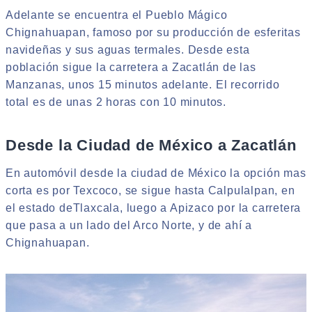
Adelante se encuentra el Pueblo Mágico
Chignahuapan, famoso por su producción de esferitas
navideñas y sus aguas termales. Desde esta
población sigue la carretera a Zacatlán de las
Manzanas, unos 15 minutos adelante. El recorrido
total es de unas 2 horas con 10 minutos.
Desde la Ciudad de México a Zacatlán
En automóvil desde la ciudad de México la opción mas
corta es por Texcoco, se sigue hasta Calpulalpan, en
el estado deTlaxcala, luego a Apizaco por la carretera
que pasa a un lado del Arco Norte, y de ahí a
Chignahuapan.