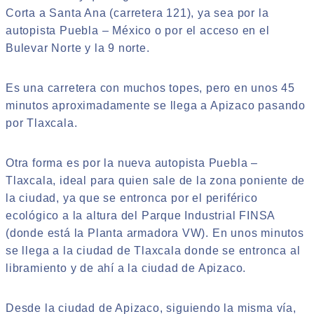
Corta a Santa Ana (carretera 121), ya sea por la
autopista Puebla – México o por el acceso en el
Bulevar Norte y la 9 norte.
Es una carretera con muchos topes, pero en unos 45
minutos aproximadamente se llega a Apizaco pasando
por Tlaxcala.
Otra forma es por la nueva autopista Puebla –
Tlaxcala, ideal para quien sale de la zona poniente de
la ciudad, ya que se entronca por el periférico
ecológico a la altura del Parque Industrial FINSA
(donde está la Planta armadora VW). En unos minutos
se llega a la ciudad de Tlaxcala donde se entronca al
libramiento y de ahí a la ciudad de Apizaco.
Desde la ciudad de Apizaco, siguiendo la misma vía,