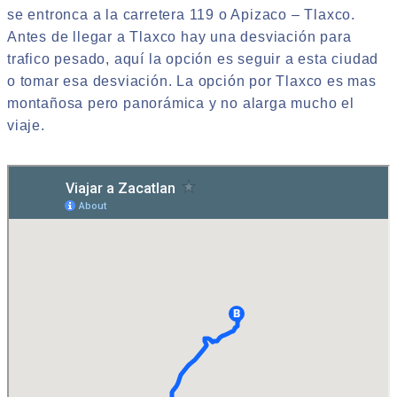
se entronca a la carretera 119 o Apizaco – Tlaxco.
Antes de llegar a Tlaxco hay una desviación para
trafico pesado, aquí la opción es seguir a esta ciudad
o tomar esa desviación. La opción por Tlaxco es mas
montañosa pero panorámica y no alarga mucho el
viaje.