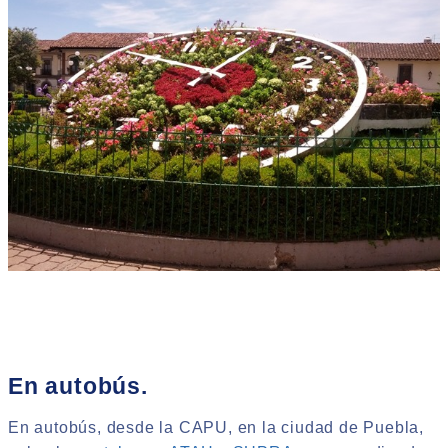
En autobús.
En autobús, desde la CAPU, en la ciudad de Puebla,