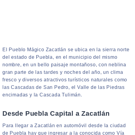
El Pueblo Mágico Zacatlán se ubica en la sierra norte
del estado de Puebla, en el municipio del mismo
nombre, en un bello paisaje montañoso, con neblina
gran parte de las tardes y noches del año, un clima
fresco y diversos atractivos turísticos naturales como
las Cascadas de San Pedro, el Valle de las Piedras
encimadas y la Cascada Tulimán.
Desde Puebla Capital a Zacatlán
Para llegar a Zacatlán en automóvil desde la ciudad
de Puebla hay que ingresar a la conocida como Vía