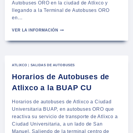
Autobuses ORO en la ciudad de Atlixco y
llegando a la Terminal de Autobuses ORO
en…
AUTOBUSES
VER LA INFORMACIÓN
DE
ATLIXCO
A
IZUCAR
DE
MATAMOROS
ATLIXCO
|
SALIDAS DE AUTOBUSES
Horarios de Autobuses de
Atlixco a la BUAP CU
Horarios de autobuses de Atlixco a Ciudad
Universitaria BUAP, en autobuses ORO que
reactiva su servicio de transporte de Atlixco a
Ciudad Universitaria, a un lado de San
Manuel. Saliendo de la terminal centro de