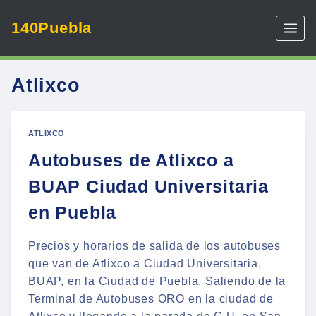
Skip
140Puebla
to
content
Atlixco
ATLIXCO
Autobuses de Atlixco a
BUAP Ciudad Universitaria
en Puebla
Precios y horarios de salida de los autobuses
que van de Atlixco a Ciudad Universitaria,
BUAP, en la Ciudad de Puebla. Saliendo de la
Terminal de Autobuses ORO en la ciudad de