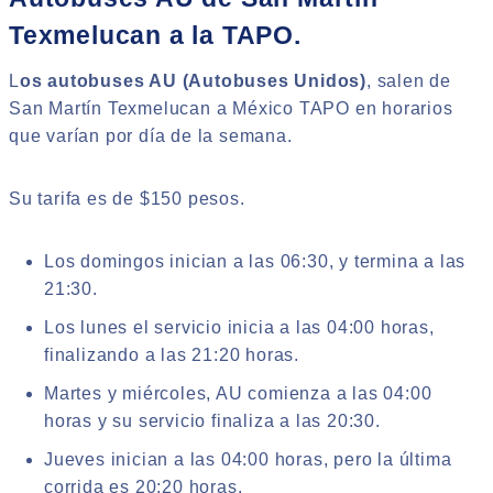
Texmelucan a la TAPO.
L
os autobuses AU (Autobuses Unidos)
, salen de
San Martín Texmelucan a México TAPO en horarios
que varían por día de la semana.
Su tarifa es de $150 pesos.
Los domingos inician a las 06:30, y termina a las
21:30.
Los lunes el servicio inicia a las 04:00 horas,
finalizando a las 21:20 horas.
Martes y miércoles, AU comienza a las 04:00
horas y su servicio finaliza a las 20:30.
Jueves inician a las 04:00 horas, pero la última
corrida es 20:20 horas.