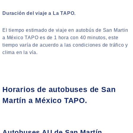
Duración del viaje a La TAPO.
El tiempo estimado de viaje en autobús de San Martin
a México TAPO es de 1 hora con 40 minutos, este
tiempo varía de acuerdo a las condiciones de tráfico y
clima en la vía.
Horarios de autobuses de San
Martín a México TAPO.
Autobuses AU de San Martín