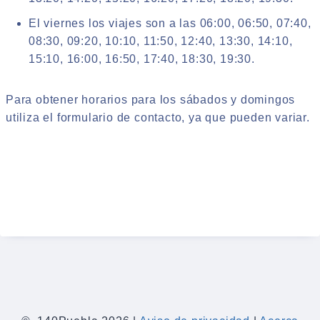
El viernes los viajes son a las 06:00, 06:50, 07:40,
08:30, 09:20, 10:10, 11:50, 12:40, 13:30, 14:10,
15:10, 16:00, 16:50, 17:40, 18:30, 19:30.
Para obtener horarios para los sábados y domingos
utiliza el formulario de contacto, ya que pueden variar.