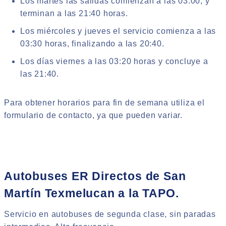
Los martes las salidas comienzan a las 03:00, y
terminan a las 21:40 horas.
Los miércoles y jueves el servicio comienza a las
03:30 horas, finalizando a las 20:40.
Los días viernes a las 03:20 horas y concluye a
las 21:40.
Para obtener horarios para fin de semana utiliza el
formulario de contacto, ya que pueden variar.
Autobuses ER Directos de San
Martín Texmelucan a la TAPO.
Servicio en autobuses de segunda clase, sin paradas