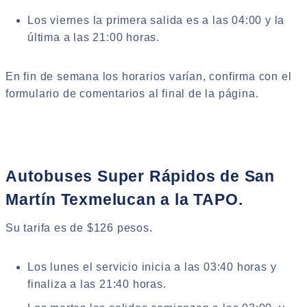
Los viernes la primera salida es a las 04:00 y la
última a las 21:00 horas.
En fin de semana los horarios varían, confirma con el
formulario de comentarios al final de la página.
Autobuses Super Rápidos de San
Martín Texmelucan a la TAPO.
Su tarifa es de $126 pesos.
Los lunes el servicio inicia a las 03:40 horas y
finaliza a las 21:40 horas.