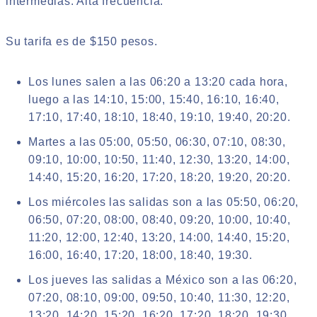
intermedias. Alta frecuencia.
Su tarifa es de $150 pesos.
Los lunes salen a las 06:20 a 13:20 cada hora,
luego a las 14:10, 15:00, 15:40, 16:10, 16:40,
17:10, 17:40, 18:10, 18:40, 19:10, 19:40, 20:20.
Martes a las 05:00, 05:50, 06:30, 07:10, 08:30,
09:10, 10:00, 10:50, 11:40, 12:30, 13:20, 14:00,
14:40, 15:20, 16:20, 17:20, 18:20, 19:20, 20:20.
Los miércoles las salidas son a las 05:50, 06:20,
06:50, 07:20, 08:00, 08:40, 09:20, 10:00, 10:40,
11:20, 12:00, 12:40, 13:20, 14:00, 14:40, 15:20,
16:00, 16:40, 17:20, 18:00, 18:40, 19:30.
Los jueves las salidas a México son a las 06:20,
07:20, 08:10, 09:00, 09:50, 10:40, 11:30, 12:20,
13:20, 14:20, 15:20, 16:20, 17:20, 18:20, 19:30.