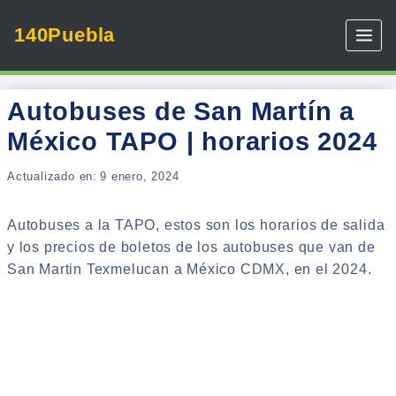
Skip
140Puebla
to
content
Autobuses de San Martín a
México TAPO | horarios 2024
Actualizado en:
9 enero, 2024
Autobuses a la TAPO, estos son los horarios de salida
y los precios de boletos de los autobuses que van de
San Martin Texmelucan a México CDMX, en el 2024.