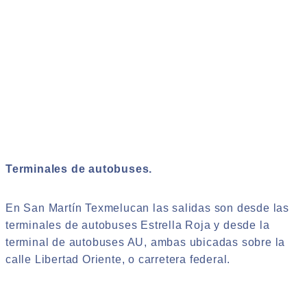
Terminales de autobuses.
En San Martín Texmelucan las salidas son desde las
terminales de autobuses Estrella Roja y desde la
terminal de autobuses AU, ambas ubicadas sobre la
calle Libertad Oriente, o carretera federal.