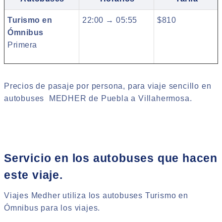
Turismo en
22:00 → 05:55
$810
Ómnibus
Primera
Precios de pasaje por persona, para viaje sencillo en
autobuses MEDHER de Puebla a Villahermosa.
Servicio en los autobuses que hacen
este viaje.
Viajes Medher utiliza los autobuses Turismo en
Ómnibus para los viajes.