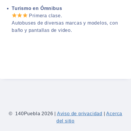
Turismo en Ómnibus
Primera clase.
Autobuses de diversas marcas y modelos, con
baño y pantallas de video.
© 140Puebla 2026 |
Aviso de privacidad
|
Acerca
del sitio