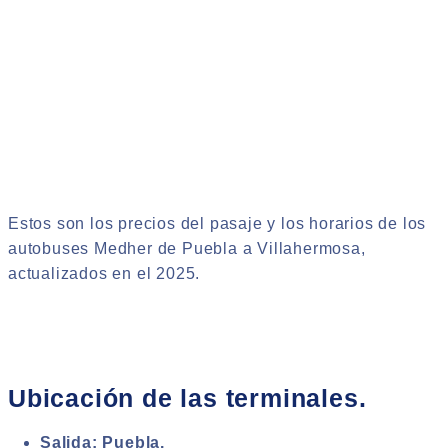
Estos son los precios del pasaje y los horarios de los
autobuses Medher de Puebla a Villahermosa,
actualizados en el 2025.
Ubicación de las terminales.
Salida: Puebla.