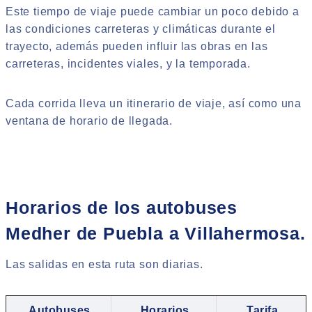
Este tiempo de viaje puede cambiar un poco debido a
las condiciones carreteras y climáticas durante el
trayecto, además pueden influir las obras en las
carreteras, incidentes viales, y la temporada.
Cada corrida lleva un itinerario de viaje, así como una
ventana de horario de llegada.
Horarios de los autobuses
Medher de Puebla a Villahermosa.
Las salidas en esta ruta son diarias.
Autobuses
Horarios
Tarifa