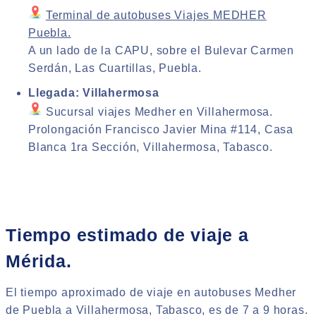
Terminal de autobuses Viajes MEDHER
Puebla.
A un lado de la CAPU, sobre el Bulevar Carmen
Serdán, Las Cuartillas, Puebla.
Llegada: Villahermosa
Sucursal viajes Medher en Villahermosa.
Prolongación Francisco Javier Mina #114, Casa
Blanca 1ra Sección, Villahermosa, Tabasco.
Tiempo estimado de viaje a
Mérida.
El tiempo aproximado de viaje en autobuses Medher
de Puebla a Villahermosa, Tabasco, es de 7 a 9 horas.