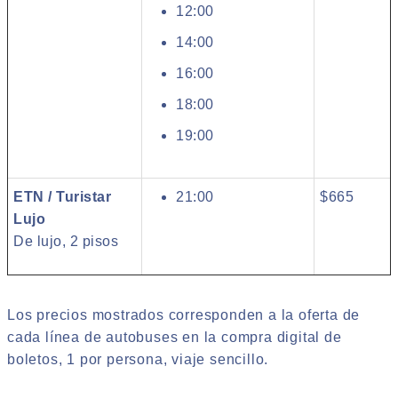
12:00
14:00
16:00
18:00
19:00
ETN / Turistar
21:00
$665
Lujo
De lujo, 2 pisos
Los precios mostrados corresponden a la oferta de
cada línea de autobuses en la compra digital de
boletos, 1 por persona, viaje sencillo.