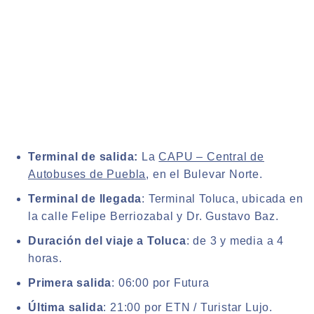
Terminal de salida:
La
CAPU – Central de
Autobuses de Puebla
, en el Bulevar Norte.
Terminal de llegada
: Terminal Toluca, ubicada en
la calle Felipe Berriozabal y Dr. Gustavo Baz.
Duración del viaje a Toluca
: de 3 y media a 4
horas.
Primera salida
: 06:00 por Futura
Última salida
: 21:00 por ETN / Turistar Lujo.