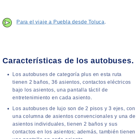
Para el viaje a Puebla desde Toluca
.
Características de los autobuses.
Los autobuses de categoría plus en esta ruta
tienen 2 baños, 36 asientos, contactos eléctricos
bajo los asientos, una pantalla táctil de
entretenimiento en cada asiento.
Los autobuses de lujo son de 2 pisos y 3 ejes, con
una columna de asientos convencionales y una de
asientos individuales, tienen 2 baños y sus
contactos en los asientos; además, también tienen