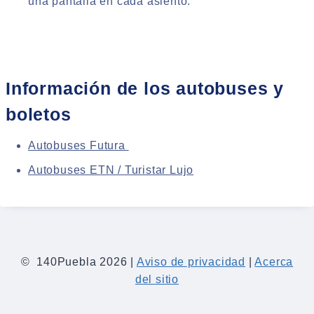
una pantalla en cada asiento.
Información de los autobuses y
boletos
Autobuses Futura
Autobuses ETN / Turistar Lujo
© 140Puebla 2026 |
Aviso de privacidad
|
Acerca
del sitio