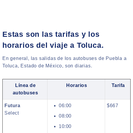
Estas son las tarifas y los
horarios del viaje a Toluca.
En general, las salidas de los autobuses de Puebla a
Toluca, Estado de México, son diarias.
Línea de
Horarios
Tarifa
autobuses
Futura
06:00
$667
Select
08:00
10:00