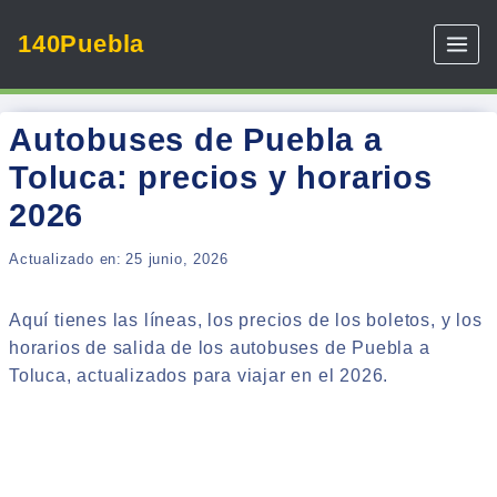
Skip
140Puebla
to
content
Autobuses de Puebla a
Toluca: precios y horarios
2026
Actualizado en:
25 junio, 2026
Aquí tienes las líneas, los precios de los boletos, y los
horarios de salida de los autobuses de Puebla a
Toluca, actualizados para viajar en el 2026.