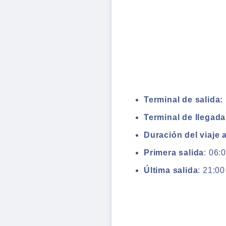
Terminal de salida:
Terminal de llegada
Duración del viaje 
Primera salida
: 06:
Última salida
: 21:00