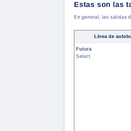
Estas son las ta
En general, las salidas 
Línea de autob
Futura
Select