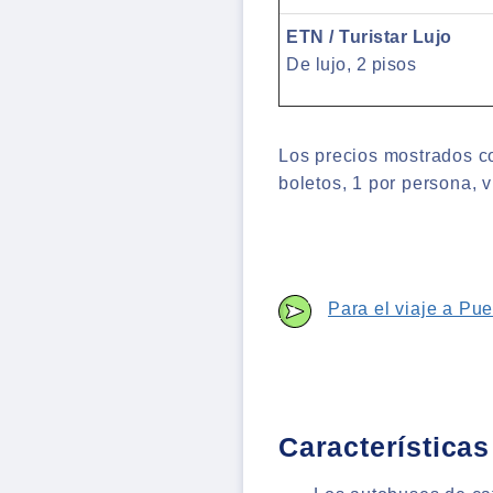
ETN / Turistar Lujo
De lujo, 2 pisos
Los precios mostrados co
boletos, 1 por persona, v
Para el viaje a Pu
Características