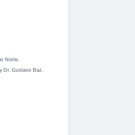
ar Norte.
 y Dr. Gustavo Baz.