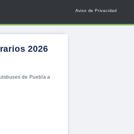
Aviso de Privacidad
rarios 2026
 autobuses de Puebla a