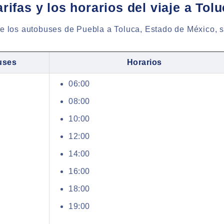
rifas y los horarios del viaje a Tolu
de los autobuses de Puebla a Toluca, Estado de México, s
uses
Horarios
06:00
08:00
10:00
12:00
14:00
16:00
18:00
19:00