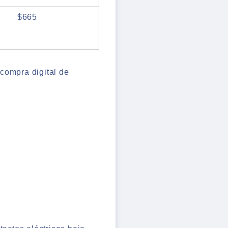
$665
compra digital de